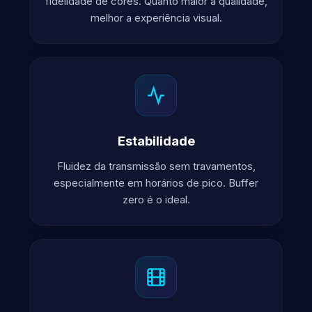
fidelidade de cores. Quanto maior a qualidade,
melhor a experiência visual.
Estabilidade
Fluidez da transmissão sem travamentos,
especialmente em horários de pico. Buffer
zero é o ideal.