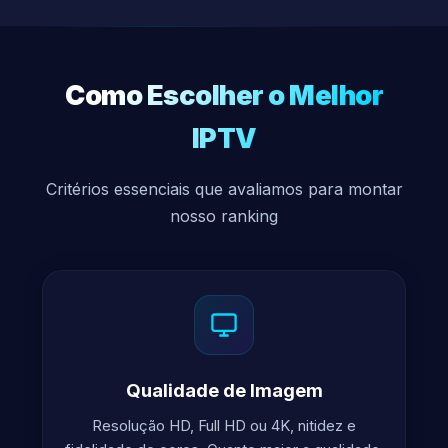
Como Escolher o Melhor
IPTV
Critérios essenciais que avaliamos para montar
nosso ranking
Qualidade de Imagem
Resolução HD, Full HD ou 4K, nitidez e