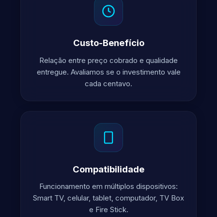
Custo-Benefício
Relação entre preço cobrado e qualidade
entregue. Avaliamos se o investimento vale
cada centavo.
Compatibilidade
Funcionamento em múltiplos dispositivos:
Smart TV, celular, tablet, computador, TV Box
e Fire Stick.