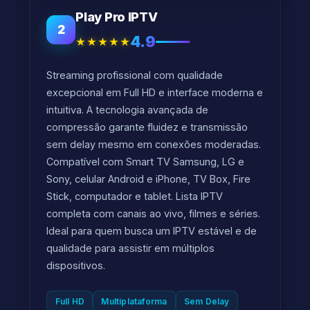
Play Pro IPTV
2
4.9
★★★★★
Streaming profissional com qualidade
excepcional em Full HD e interface moderna e
intuitiva. A tecnologia avançada de
compressão garante fluidez e transmissão
sem delay mesmo em conexões moderadas.
Compatível com Smart TV Samsung, LG e
Sony, celular Android e iPhone, TV Box, Fire
Stick, computador e tablet. Lista IPTV
completa com canais ao vivo, filmes e séries.
Ideal para quem busca um IPTV estável e de
qualidade para assistir em múltiplos
dispositivos.
Full HD
Multiplataforma
Sem Delay