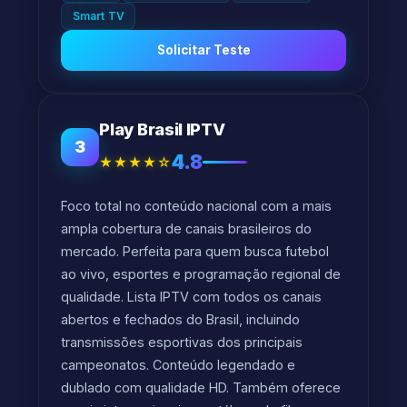
Smart TV
Solicitar Teste
Play Brasil IPTV
3
4.8
★★★★☆
Foco total no conteúdo nacional com a mais
ampla cobertura de canais brasileiros do
mercado. Perfeita para quem busca futebol
ao vivo, esportes e programação regional de
qualidade. Lista IPTV com todos os canais
abertos e fechados do Brasil, incluindo
transmissões esportivas dos principais
campeonatos. Conteúdo legendado e
dublado com qualidade HD. Também oferece