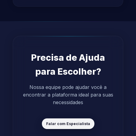
Precisa de Ajuda
para Escolher?
Nossa equipe pode ajudar você a
encontrar a plataforma ideal para suas
necessidades
Falar com Especialista