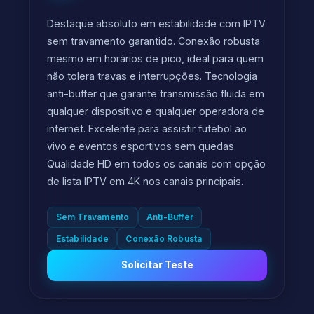
Destaque absoluto em estabilidade com IPTV
sem travamento garantido. Conexão robusta
mesmo em horários de pico, ideal para quem
não tolera travas e interrupções. Tecnologia
anti-buffer que garante transmissão fluida em
qualquer dispositivo e qualquer operadora de
internet. Excelente para assistir futebol ao
vivo e eventos esportivos sem quedas.
Qualidade HD em todos os canais com opção
de lista IPTV em 4K nos canais principais.
Sem Travamento
Anti-Buffer
Estabilidade
Conexão Robusta
Solicitar Teste