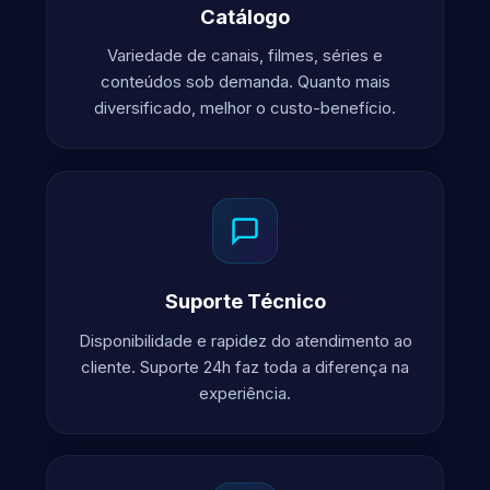
Catálogo
Variedade de canais, filmes, séries e
conteúdos sob demanda. Quanto mais
diversificado, melhor o custo-benefício.
Suporte Técnico
Disponibilidade e rapidez do atendimento ao
cliente. Suporte 24h faz toda a diferença na
experiência.