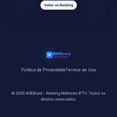
Voltar ao Ranking
AHEBrasil
DIRETÓRIO
Política de Privacidade
Termos de Uso
© 2026 AHEBrasil - Ranking Melhores IPTV. Todos os
direitos reservados.