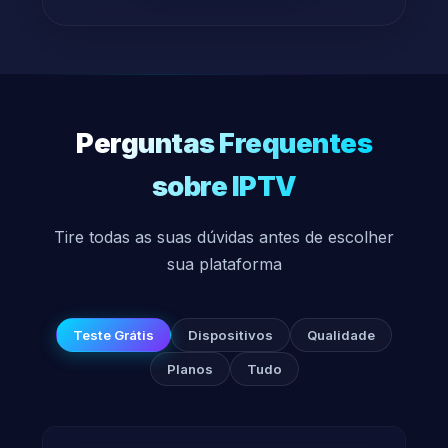
Perguntas Frequentes
sobre IPTV
Tire todas as suas dúvidas antes de escolher
sua plataforma
Teste Grátis
Dispositivos
Qualidade
Planos
Tudo