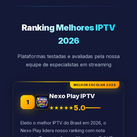
Ranking Melhores IPTV
2026
Plataformas testadas e avaliadas pela nossa
equipe de especialistas em streaming
MELHOR ESCOLHA 2026
Nexo Play IPTV
1
5.0
★★★★★
Eleito o melhor IPTV do Brasil em 2026, o
Nexo Play lidera nosso ranking com nota